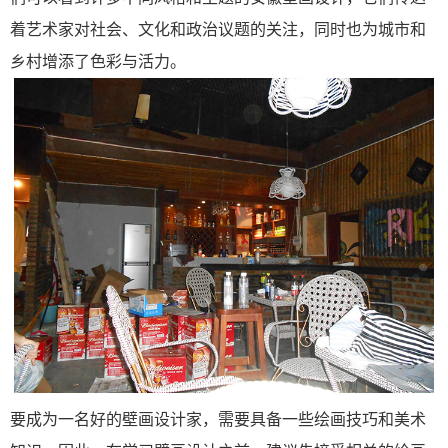
着艺术家对社会、文化和政治议题的关注，同时也为城市和
乡村增添了色彩与活力。
要成为一名好的壁画设计家，需要具备一些绘画技巧和美术