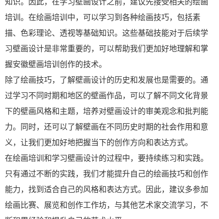
知识。因此，在学习壁画设计之前，建议先接受相关的绘画
培训。在绘画培训中，可以学习到各种绘画技巧，包括素
描、色彩理论、透视等基础知识。这些基础技能对于后续学
习壁画设计是非常重要的，可以帮助我们更加好地理解和掌
握安徽壁画培训创作的技术。
除了绘画技巧，了解壁画设计的历史和发展也是需要的。通
过学习不同时期和地区的壁画作品，可以了解不同文化背景
下的壁画风格和主题，培养对壁画设计的审美观念和批判能
力。同时，还可以了解壁画在不同历史时期的社会作用和意
义，让我们更加好地把握当下的创作方向和表达方式。
在绘画培训和学习壁画设计的过程中，要持续练习和实践。
只有通过不断的实践，我们才能提升自己的绘画技巧和创作
能力，找到适合自己的风格和表达方式。因此，建议多参加
绘画比赛、展览和创作工作坊，与其他艺术家交流学习，不