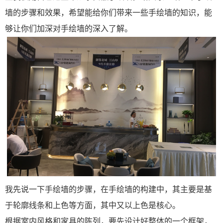
墙的步骤和效果，希望能给你们带来一些手绘墙的知识，能
够让你们加深对手绘墙的深入了解。
我先说一下手绘墙的步骤，在手绘墙的构建中，其主要是基
于轮廓线条和上色等方面，其中又以上色是核心。
根据室内风格和家具的陈列，要先设计好整体的一个框架，