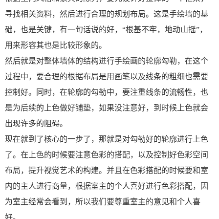
寻找相关资料，然后进行合理的规划布局。这是手绘墙的基
础，也是关键，有一句话说的好，“根基不牢，地动山摇”，
用来形容其也是比较形象的。
然后就是对整体墙体的结构进行手绘画的轮廓勾勒，在这个
过程中，要合理的根据布局是用画笔以及线条的粗细也需要
控制好。同时，在轮廓的勾勒中，要注重线条的流畅性，也
是为后续的上色做好铺垫，如果没注意好，到时候上色就会
出现许多的阻碍。
现在就到了核心的一步了，那就是对勾勒好的轮廓进行上色
了。在上色的时候要注意色彩的搭配，以及控制好色彩空间
布局，提升视觉艺术的构建。并且在色彩搭配的时候要和室
内的主人进行商量，根据室主的个人喜好进行色彩搭配，因
为室主经常会看到，所以我们要尊重室主的意见和个人喜
好。